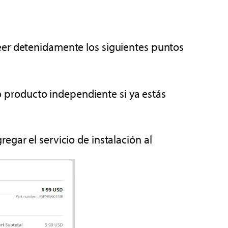
eer detenidamente los siguientes puntos
o producto independiente si ya estás
regar el servicio de instalación al