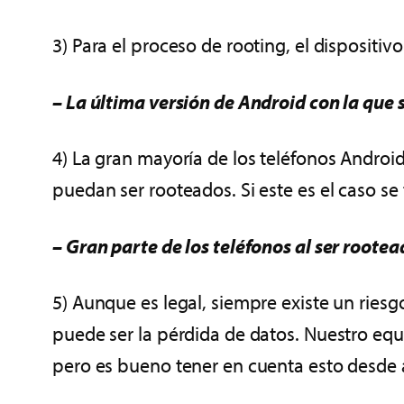
3) Para el proceso de rooting, el dispositi
– La última versión de Android con la que 
4) La gran mayoría de los teléfonos Androi
puedan ser rooteados. Si este es el caso se 
– Gran parte de los teléfonos al ser rootea
5) Aunque es legal, siempre existe un riesg
puede ser la pérdida de datos. Nuestro equip
pero es bueno tener en cuenta esto desde 