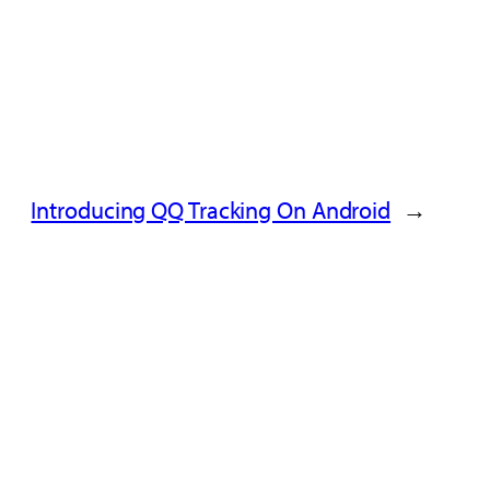
Introducing QQ Tracking On Android
→