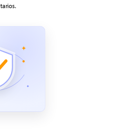
tarios.