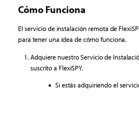
Cómo Funciona
El servicio de instalación remota de Flex
para tener una idea de cómo funciona.
Adquiere nuestro Servicio de Instalac
suscrito a FlexiSPY.
Si estás adquiriendo el servic