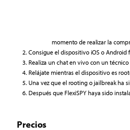
momento de realizar la compr
Consigue el dispositivo iOS o Android 
Realiza un chat en vivo con un técnico
Relájate mientras el dispositivo es roo
Una vez que el rooting o jailbreak ha s
Después que FlexiSPY haya sido instalad
Precios