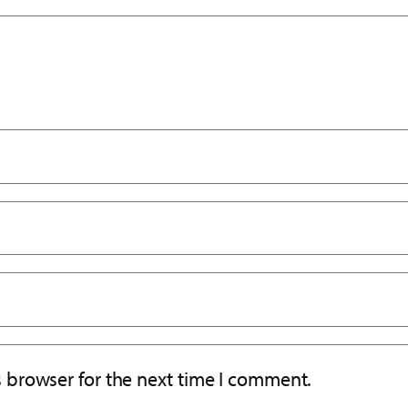
s browser for the next time I comment.