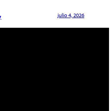
julio 4, 2026
y