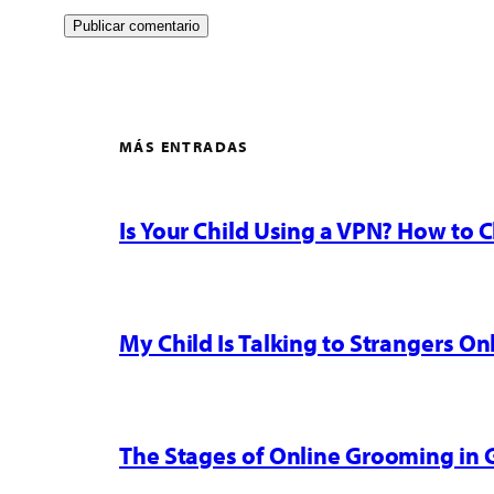
MÁS ENTRADAS
Is Your Child Using a VPN? How to
My Child Is Talking to Strangers On
The Stages of Online Grooming in