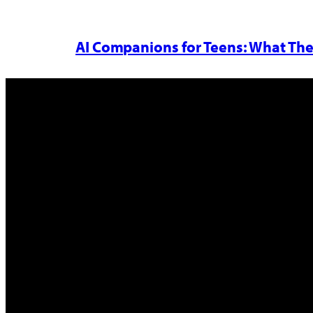
AI Companions for Teens: What The