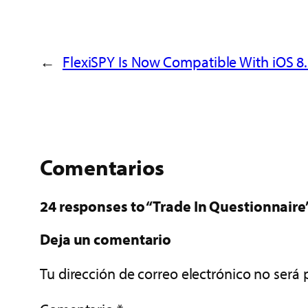
←
FlexiSPY Is Now Compatible With iOS 8.
Comentarios
24 responses to “Trade In Questionnaire
Deja un comentario
Tu dirección de correo electrónico no será 