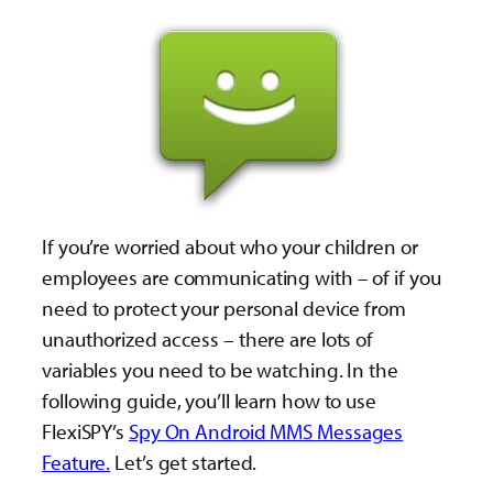
If you’re worried about who your children or
employees are communicating with – of if you
need to protect your personal device from
unauthorized access – there are lots of
variables you need to be watching. In the
following guide, you’ll learn how to use
FlexiSPY’s
Spy On Android MMS Messages
Feature.
Let’s get started.