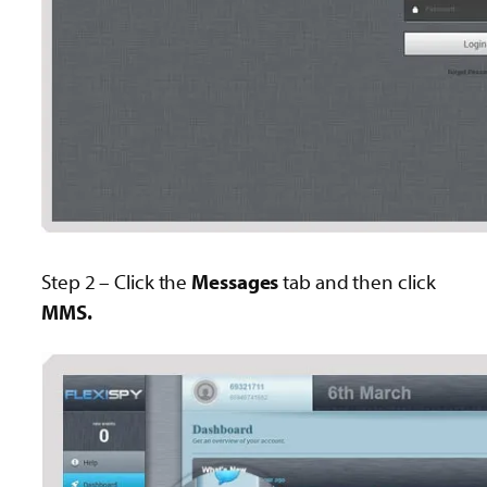
Step 2 – Click the
Messages
tab and then click
MMS.