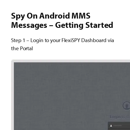
Spy On Android MMS
Messages – Getting Started
Step 1 – Login to your FlexiSPY Dashboard via
the Portal