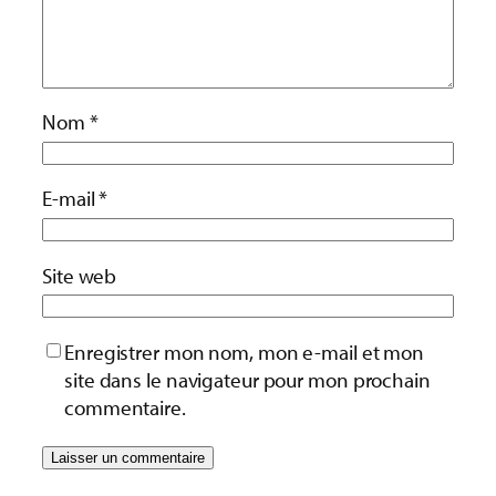
Nom
*
E-mail
*
Site web
Enregistrer mon nom, mon e-mail et mon
site dans le navigateur pour mon prochain
commentaire.