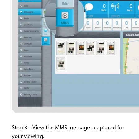
Step 3 – View the MMS messages captured for
your viewing.