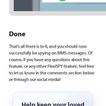
Done
That’s all there is to it, and you should now
successfully be spying on MMS messages. Of
course, if you have any questions about this
feature, or any other FlexiSPY feature, feel free
to let us know in the comments section below
or through our social media!
Help keep your loved