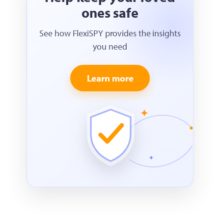
ones safe
See how FlexiSPY provides the insights
you need
Learn more