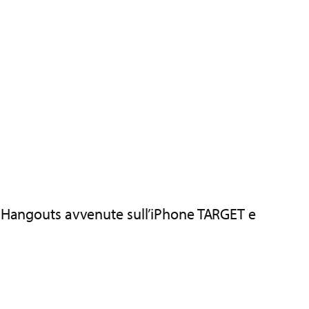
di Hangouts avvenute sull’iPhone TARGET e