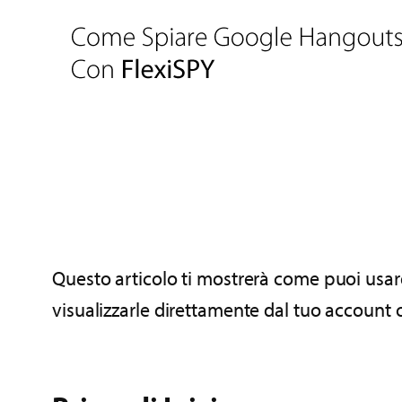
Questo articolo ti mostrerà come puoi usar
visualizzarle direttamente dal tuo account o