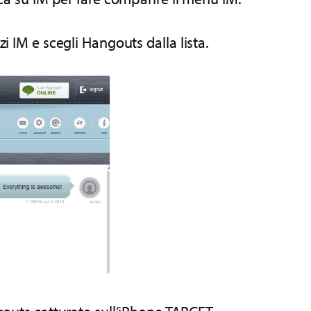
i IM e scegli Hangouts dalla lista.