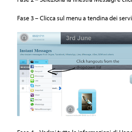
Fase 3 – Clicca sul menu a tendina dei serviz