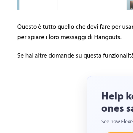
Questo è tutto quello che devi fare per usa
per spiare i loro messaggi di Hangouts.
Se hai altre domande su questa funzionalità 
Help k
ones s
See how Flexi