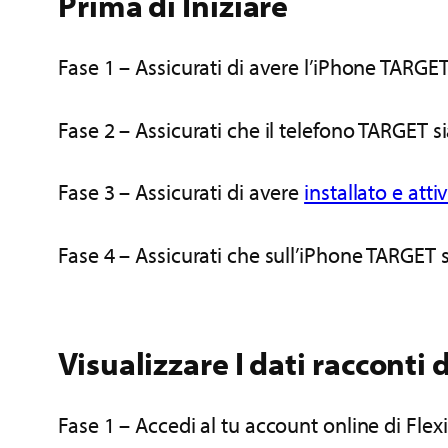
Prima di Iniziare
Fase 1 – Assicurati di avere l’iPhone TARGE
Fase 2 – Assicurati che il telefono TARGET s
Fase 3 – Assicurati di avere
installato e att
Fase 4 – Assicurati che sull’iPhone TARGET s
Visualizzare I dati racconti
Fase 1 – Accedi al tu account online di Flex