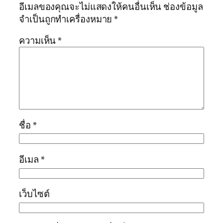
อีเมลของคุณจะไม่แสดงให้คนอื่นเห็น
ช่องข้อมูล
จำเป็นถูกทำเครื่องหมาย
*
ความเห็น
*
ชื่อ
*
อีเมล
*
เว็บไซต์