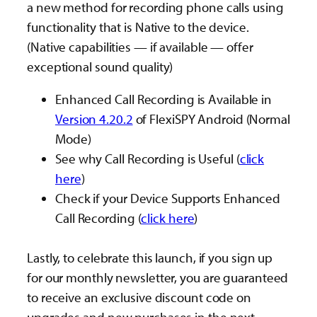
a new method for recording phone calls using
functionality that is Native to the device.
(Native capabilities — if available — offer
exceptional sound quality)
Enhanced Call Recording is Available in
Version 4.20.2
of FlexiSPY Android (Normal
Mode)
See why Call Recording is Useful (
click
here
)
Check if your Device Supports Enhanced
Call Recording (
click here
)
Lastly, to celebrate this launch, if you sign up
for our monthly newsletter, you are guaranteed
to receive an exclusive discount code on