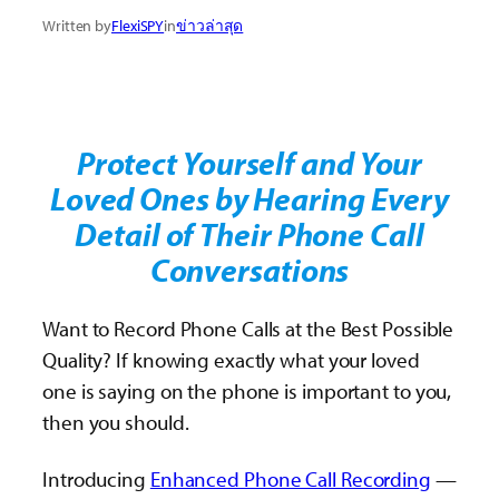
Written by
FlexiSPY
in
ข่าวล่าสุด
Protect Yourself and Your
Loved Ones by Hearing Every
Detail of Their Phone Call
Conversations
Want to Record Phone Calls at the Best Possible
Quality? If knowing exactly what your loved
one is saying on the phone is important to you,
then you should.
Introducing
Enhanced Phone Call Recording
—