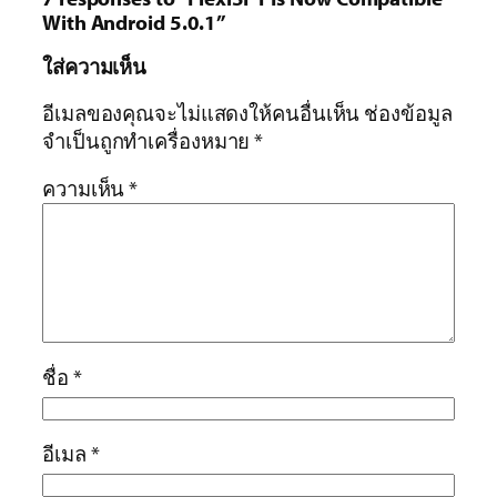
With Android 5.0.1”
ใส่ความเห็น
อีเมลของคุณจะไม่แสดงให้คนอื่นเห็น
ช่องข้อมูล
จำเป็นถูกทำเครื่องหมาย
*
ความเห็น
*
ชื่อ
*
อีเมล
*