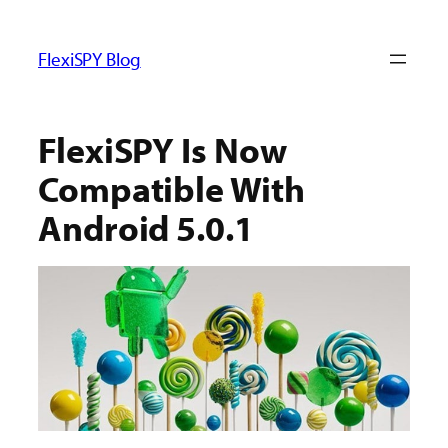
ข้าม
ไป
FlexiSPY Blog
ยัง
เนื้อหา
FlexiSPY Is Now
Compatible With
Android 5.0.1