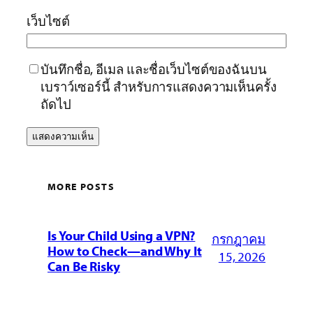
เว็บไซต์
บันทึกชื่อ, อีเมล และชื่อเว็บไซต์ของฉันบน
เบราว์เซอร์นี้ สำหรับการแสดงความเห็นครั้ง
ถัดไป
MORE POSTS
Is Your Child Using a VPN?
กรกฎาคม
How to Check—and Why It
15, 2026
Can Be Risky