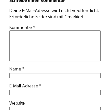
Schreibe einen Kommentar
Deine E-Mail-Adresse wird nicht veröffentlicht.
Erforderliche Felder sind mit
*
markiert
Kommentar
*
Name
*
E-Mail-Adresse
*
Website