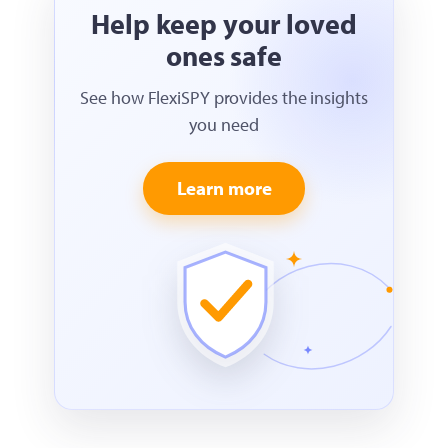
Help keep your loved
ones safe
See how FlexiSPY provides the insights
you need
Learn more