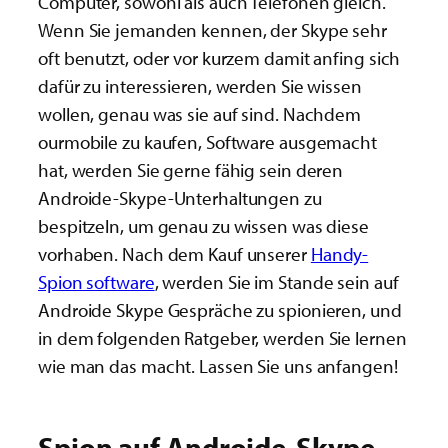
Computer, sowohl als auch Telefonen gleich.
Wenn Sie jemanden kennen, der Skype sehr
oft benutzt, oder vor kurzem damit anfing sich
dafür zu interessieren, werden Sie wissen
wollen, genau was sie auf sind. Nachdem
ourmobile zu kaufen, Software ausgemacht
hat, werden Sie gerne fähig sein deren
Androide-Skype-Unterhaltungen zu
bespitzeln, um genau zu wissen was diese
vorhaben. Nach dem Kauf unserer
Handy-
Spion software
, werden Sie im Stande sein auf
Androide Skype Gespräche zu spionieren, und
in dem folgenden Ratgeber, werden Sie lernen
wie man das macht. Lassen Sie uns anfangen!
Spion auf Androide-Skype-