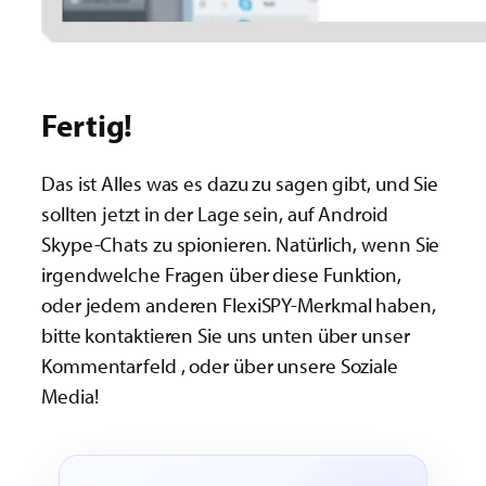
Fertig!
Das ist Alles was es dazu zu sagen gibt, und Sie
sollten jetzt in der Lage sein, auf Android
Skype-Chats zu spionieren. Natürlich, wenn Sie
irgendwelche Fragen über diese Funktion,
oder jedem anderen FlexiSPY-Merkmal haben,
bitte kontaktieren Sie uns unten über unser
Kommentarfeld , oder über unsere Soziale
Media!