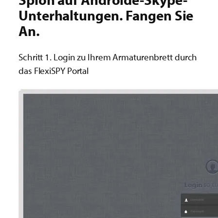
Unterhaltungen. Fangen Sie
An.
Schritt 1. Login zu Ihrem Armaturenbrett durch
das FlexiSPY Portal