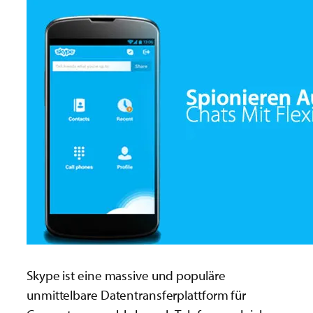
Skype ist eine massive und populäre
unmittelbare Datentransferplattform für