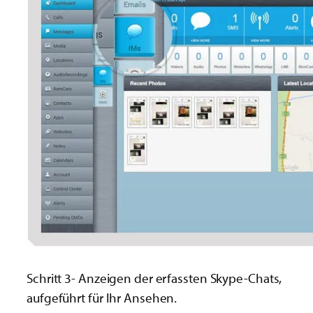
Schritt 3- Anzeigen der erfassten Skype-Chats,
aufgeführt für Ihr Ansehen.