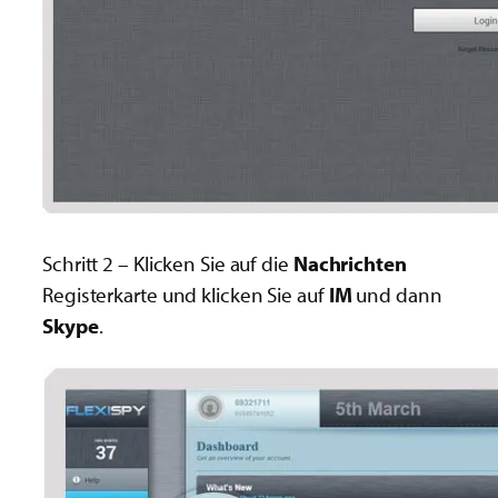
Schritt 2 – Klicken Sie auf die
Nachrichten
Registerkarte und klicken Sie auf
IM
und dann
Skype
.