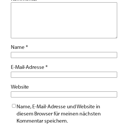
Name
*
E-Mail-Adresse
*
Website
Name, E-Mail-Adresse und Website in
diesem Browser für meinen nächsten
Kommentar speichern.