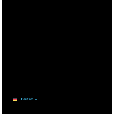
Deutsch