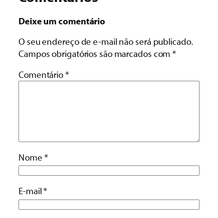
Deixe um comentário
O seu endereço de e-mail não será publicado.
Campos obrigatórios são marcados com
*
Comentário
*
Nome
*
E-mail
*