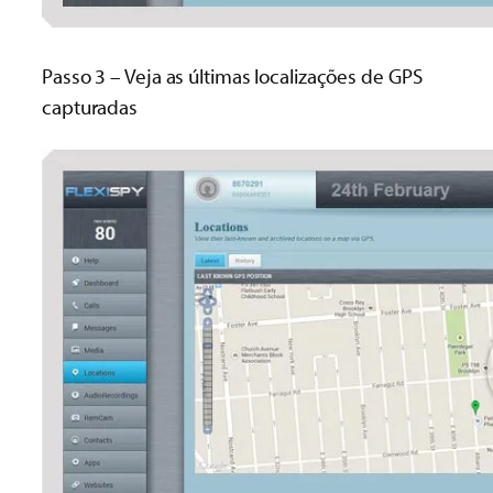
Passo 3 – Veja as últimas localizações de GPS
capturadas