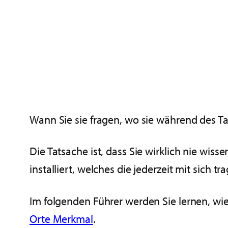
Wann Sie sie fragen, wo sie während des Ta
Die Tatsache ist, dass Sie wirklich nie wi
installiert, welches die jederzeit mit sich t
Im folgenden Führer werden Sie lernen, wi
Orte Merkmal
.