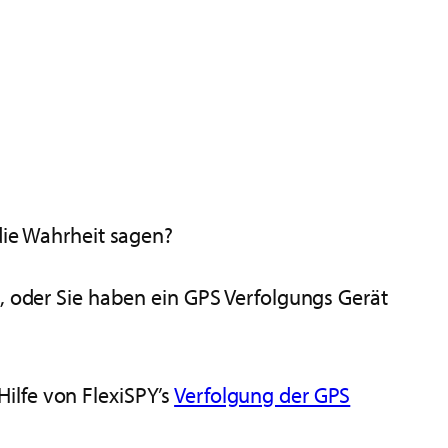
die Wahrheit sagen?
n, oder Sie haben ein GPS Verfolgungs Gerät
ilfe von FlexiSPY’s
Verfolgung der GPS