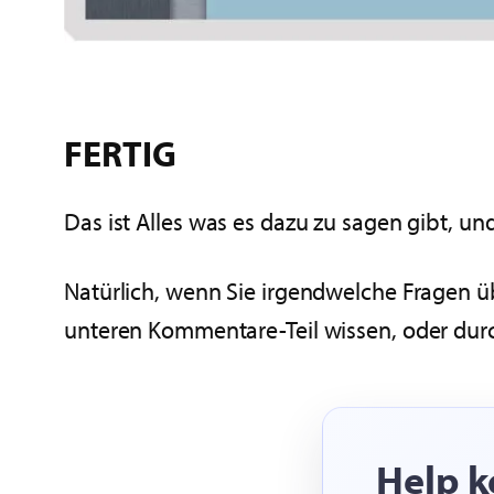
FERTIG
Das ist Alles was es dazu zu sagen gibt, un
Natürlich, wenn Sie irgendwelche Fragen ü
unteren Kommentare-Teil wissen, oder durc
Help k