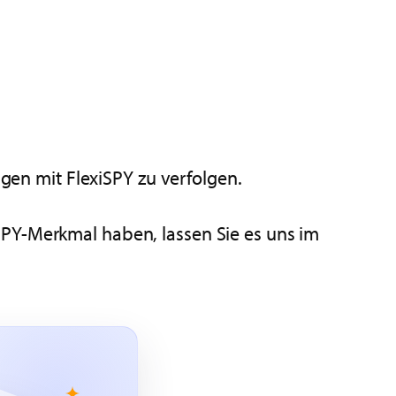
agen mit FlexiSPY zu verfolgen.
SPY-Merkmal haben, lassen Sie es uns im