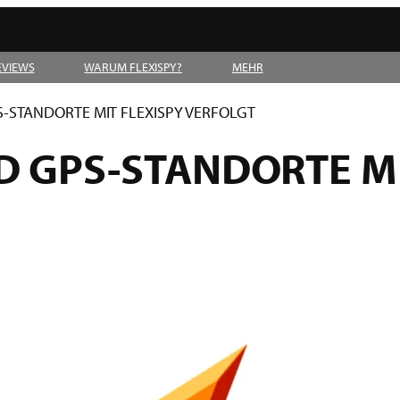
EVIEWS
WARUM FLEXISPY?
MEHR
-STANDORTE MIT FLEXISPY VERFOLGT
 GPS-STANDORTE MI