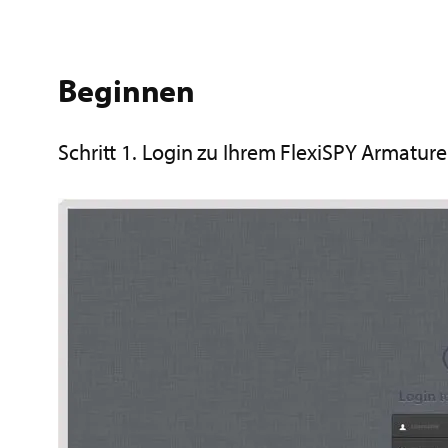
Beginnen
Schritt 1. Login zu Ihrem FlexiSPY Armature