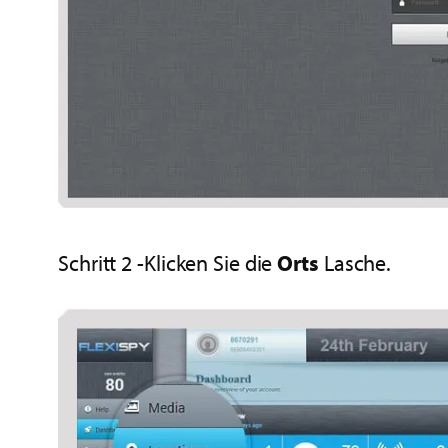
Schritt 2 -Klicken Sie die
Orts
Lasche.