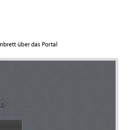
nbrett über das Portal