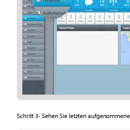
Schritt 3- Sehen Sie letzten aufgenommen