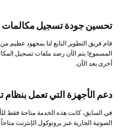
تحسين جودة تسجيل مكالمات VoIP الصوتية الجارية عبر الإنترنت
أخرى بعد الآن.
دعم الأجهزة التي تعمل بنظام تشغيل  7