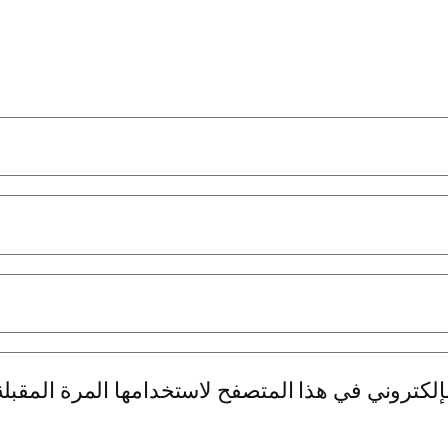
لكتروني في هذا المتصفح لاستخدامها المرة المقبلة