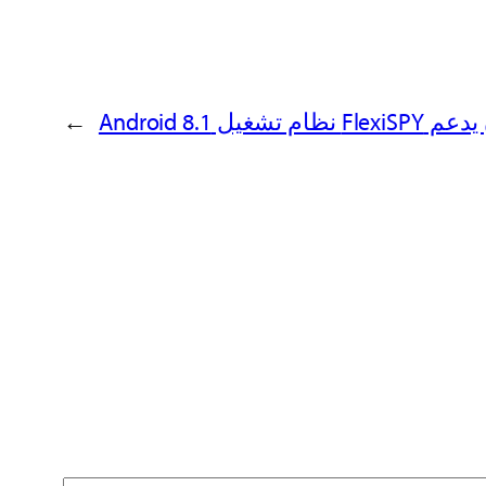
Fl نظام تشغيل Android 8.1
→