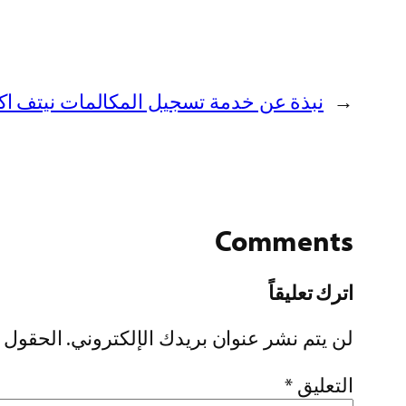
←
نبذة عن خدمة تسجيل المكالمات نيتف اكس ve X
Comments
اترك تعليقاً
لن يتم نشر عنوان بريدك الإلكتروني.
الحقول ا
التعليق
*