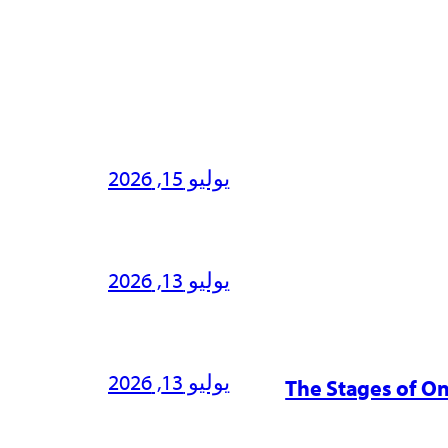
يوليو 15, 2026
يوليو 13, 2026
يوليو 13, 2026
The Stages of O