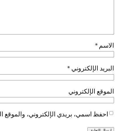
الاسم
*
البريد الإلكتروني
*
الموقع الإلكتروني
احفظ اسمي، بريدي الإلكتروني، والموقع الإ