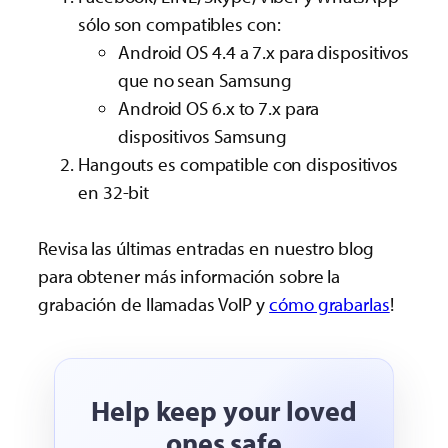
sólo son compatibles con:
Android OS 4.4 a 7.x para dispositivos
que no sean Samsung
Android OS 6.x to 7.x para
dispositivos Samsung
Hangouts es compatible con dispositivos
en 32-bit
Revisa las últimas entradas en nuestro blog
para obtener más información sobre la
grabación de llamadas VoIP y
cómo grabarlas
!
Help keep your loved
ones safe