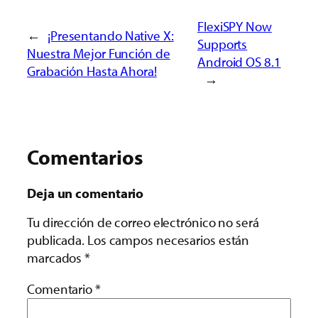
FlexiSPY Now
←
¡Presentando Native X:
Supports
Nuestra Mejor Función de
Android OS 8.1
Grabación Hasta Ahora!
→
Comentarios
Deja un comentario
Tu dirección de correo electrónico no será
publicada.
Los campos necesarios están
marcados
*
Comentario
*