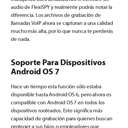
audio de FlexiSPY y realmente podrás notar la
diferencia. Los archivos de grabación de
llamadas VoIP ahora se capturan a una calidad
mucho más alta, por lo que nunca te perderás
de nada.
Soporte Para Dispositivos
Android OS 7
Hace un tiempo esta función sólo estaba
disponible hasta Android OS 6, pero ahora es
compatible con Android OS 7 en todos los
dispositivos rooteados. Esto significa más
capacidad de grabación para quienes buscan
proteger a sus hijos o empleadores que