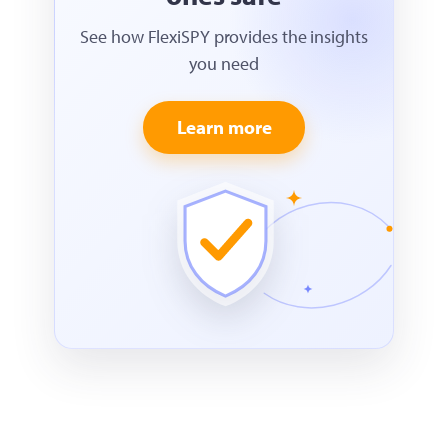
See how FlexiSPY provides the insights
you need
Learn more