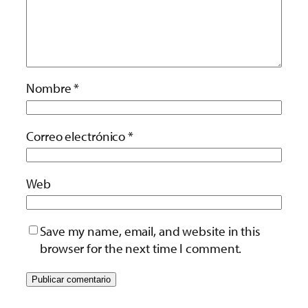
Nombre
*
Correo electrónico
*
Web
Save my name, email, and website in this
browser for the next time I comment.