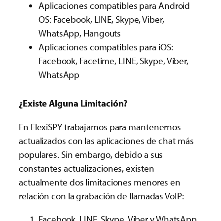
Aplicaciones compatibles para Android
OS: Facebook, LINE, Skype, Viber,
WhatsApp, Hangouts
Aplicaciones compatibles para iOS:
Facebook, Facetime, LINE, Skype, Viber,
WhatsApp
¿Existe Alguna Limitación?
En FlexiSPY trabajamos para mantenernos
actualizados con las aplicaciones de chat más
populares. Sin embargo, debido a sus
constantes actualizaciones, existen
actualmente dos limitaciones menores en
relación con la grabación de llamadas VoIP:
Facebook, LINE, Skype, Viber y WhatsApp