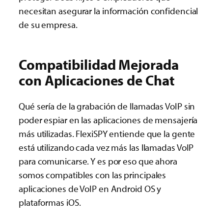
necesitan asegurar la información confidencial
de su empresa.
Compatibilidad Mejorada
con Aplicaciones de Chat
Qué sería de la grabación de llamadas VoIP sin
poder espiar en las aplicaciones de mensajería
más utilizadas. FlexiSPY entiende que la gente
está utilizando cada vez más las llamadas VoIP
para comunicarse. Y es por eso que ahora
somos compatibles con las principales
aplicaciones de VoIP en Android OS y
plataformas iOS.