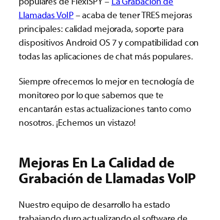
populares de FlexiSPY –
La Grabación de
Llamadas VoIP
– acaba de tener TRES mejoras
principales: calidad mejorada, soporte para
dispositivos Android OS 7 y compatibilidad con
todas las aplicaciones de chat más populares.
Siempre ofrecemos lo mejor en tecnología de
monitoreo por lo que sabemos que te
encantarán estas actualizaciones tanto como
nosotros. ¡Echemos un vistazo!
Mejoras En La Calidad de
Grabación de Llamadas VoIP
Nuestro equipo de desarrollo ha estado
trabajando duro actualizando el software de