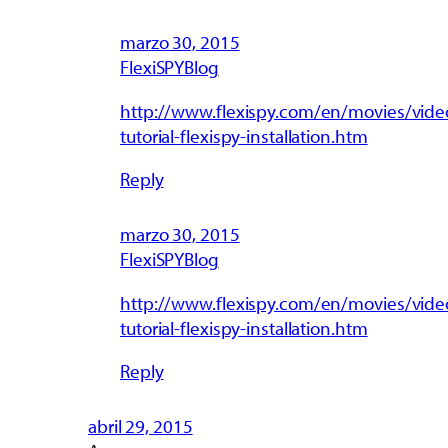
marzo 30, 2015
FlexiSPYBlog
http://www.flexispy.com/en/movies/vide
tutorial-flexispy-installation.htm
Reply
marzo 30, 2015
FlexiSPYBlog
http://www.flexispy.com/en/movies/vide
tutorial-flexispy-installation.htm
Reply
abril 29, 2015