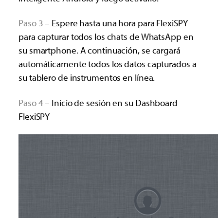
Paso 3 –
Espere hasta una hora para FlexiSPY
para capturar todos los chats de WhatsApp en
su smartphone. A continuación, se cargará
automáticamente todos los datos capturados a
su tablero de instrumentos en línea.
Paso 4 –
Inicio de sesión en su Dashboard
FlexiSPY