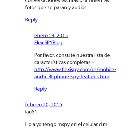
fotos que se pasan y audios
Reply
enero 19, 2015
FlexiSPYBlog
Por favor, consulte nuestra lista de
características completas –
http://www.flexispy.com/es/mobile-
and-cell-phone-spy-features.htm
Reply
febrero 20, 2015
lau51
Hola yo tengo mspy en el celular d mi