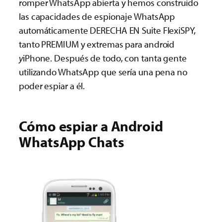
romper WhatsApp abierta y hemos construido
las capacidades de espionaje WhatsApp
automáticamente DERECHA EN Suite FlexiSPY,
tanto PREMIUM y extremas para android
y
iPhone. Después de todo, con tanta gente
utilizando WhatsApp que sería una pena no
poder espiar a él.
Cómo espiar a Android
WhatsApp Chats