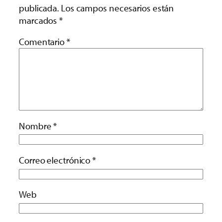
publicada.
Los campos necesarios están
marcados
*
Comentario
*
Nombre
*
Correo electrónico
*
Web