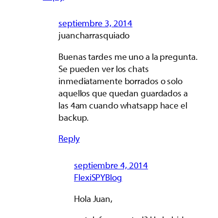
septiembre 3, 2014
juancharrasquiado
Buenas tardes me uno a la pregunta.
Se pueden ver los chats
inmediatamente borrados o solo
aquellos que quedan guardados a
las 4am cuando whatsapp hace el
backup.
Reply
septiembre 4, 2014
FlexiSPYBlog
Hola Juan,