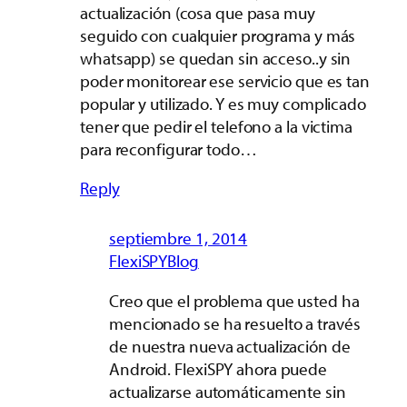
actualización (cosa que pasa muy
seguido con cualquier programa y más
whatsapp) se quedan sin acceso..y sin
poder monitorear ese servicio que es tan
popular y utilizado. Y es muy complicado
tener que pedir el telefono a la victima
para reconfigurar todo…
Reply
septiembre 1, 2014
FlexiSPYBlog
Creo que el problema que usted ha
mencionado se ha resuelto a través
de nuestra nueva actualización de
Android. FlexiSPY ahora puede
actualizarse automáticamente sin