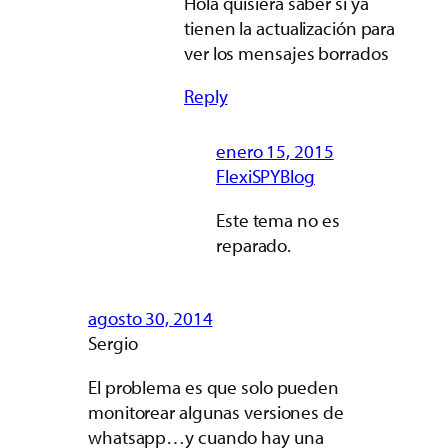
Hola quisiera saber si ya
tienen la actualización para
ver los mensajes borrados
Reply
enero 15, 2015
FlexiSPYBlog
Este tema no es
reparado.
agosto 30, 2014
Sergio
El problema es que solo pueden
monitorear algunas versiones de
whatsapp…y cuando hay una