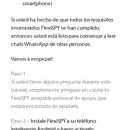
smartphone)
Si usted ha hecho de que todos los requisitos
enumerados FlexiSPY se han cumplido,
entonces usted está listo para comenzar a leer
chats WhatsApp de otras personas.
Vamos a empezar!
Paso 1 –
Si usted tiene alguna pregunta durante este
tutorial, simplemente póngase en contacto
FlexiSPY amigable personal de apoyo, que
estará encantado de ayudarle.
Paso 2 –
Instale FlexiSPY a su teléfono
inteligente Android y luego activarlo.