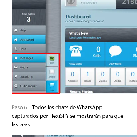
Paso 6 –
Todos los chats de WhatsApp
capturados por FlexiSPY se mostrarán para que
las veas.