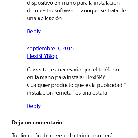
dispositivo en mano para la instalación
de nuestro software – aunque se trata de
una aplicación
Reply
septiembre 3, 2015
FlexiSPYBlog
Correcta , es necesario que el teléfono
en la mano para instalar FlexiSPY .
Cualquier producto que es la publicidad ”
instalación remota ” es una estafa.
Reply
Deja un comentario
Tu dirección de correo electrónico no será