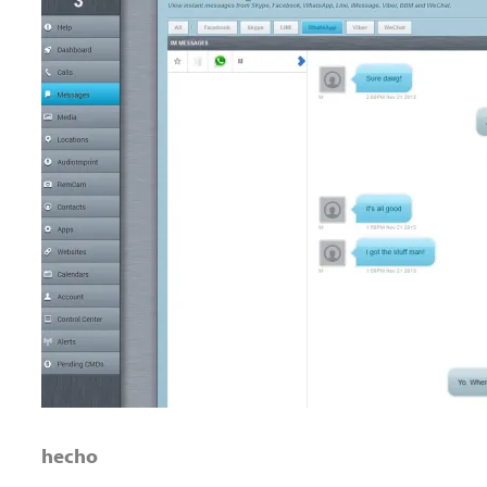
hecho