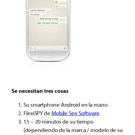
Se necesitan tres cosas
Su smartphone Android en la mano
FlexiSPY de
Mobile Spy Software
15 – 20 minutos de su tiempo
(dependiendo de la marca / modelo de su