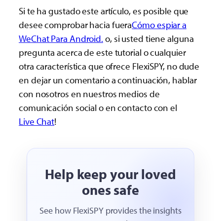
Si te ha gustado este artículo, es posible que
desee comprobar hacia fuera
Cómo espiar a
WeChat Para Android.
o, si usted tiene alguna
pregunta acerca de este tutorial o cualquier
otra característica que ofrece FlexiSPY, no dude
en dejar un comentario a continuación, hablar
con nosotros en nuestros medios de
comunicación social o en contacto con el
Live Chat
!
Help keep your loved
ones safe
See how FlexiSPY provides the insights