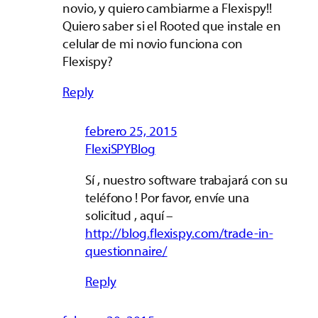
novio, y quiero cambiarme a Flexispy!!
Quiero saber si el Rooted que instale en
celular de mi novio funciona con
Flexispy?
Reply
febrero 25, 2015
FlexiSPYBlog
Sí , nuestro software trabajará con su
teléfono ! Por favor, envíe una
solicitud , aquí –
http://blog.flexispy.com/trade-in-
questionnaire/
Reply