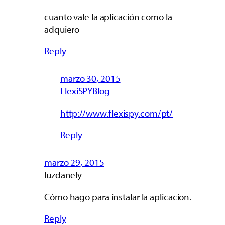
cuanto vale la aplicación como la
adquiero
Reply
marzo 30, 2015
FlexiSPYBlog
http://www.flexispy.com/pt/
Reply
marzo 29, 2015
luzdanely
Cómo hago para instalar la aplicacion.
Reply