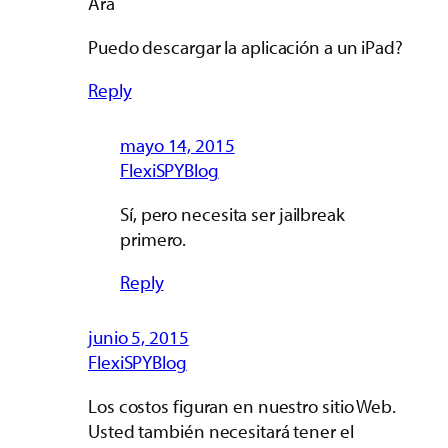
Ara
Puedo descargar la aplicación a un iPad?
Reply
mayo 14, 2015
FlexiSPYBlog
Sí, pero necesita ser jailbreak
primero.
Reply
junio 5, 2015
FlexiSPYBlog
Los costos figuran en nuestro sitio Web.
Usted también necesitará tener el