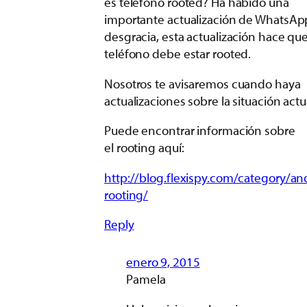
es telefono rooted? Ha habido una
importante actualización de WhatsAp
desgracia, esta actualización hace que
teléfono debe estar rooted.
Nosotros te avisaremos cuando haya
actualizaciones sobre la situación actu
Puede encontrar información sobre
el rooting aquí:
http://blog.flexispy.com/category/an
rooting/
Reply
enero 9, 2015
Pamela