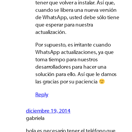
tener que volver a instalar. Así que,
cuando se libera una nueva versión
de WhatsApp, usted debe sólo tiene
que esperar para nuestra
actualización.
Por supuesto, es irritante cuando
WhatsApp actualizaciones, ya que
toma tiempo para nuestros
desarrolladores para hacer una
solución para ello. Así que le damos
las gracias por su paciencia
Reply
diciembre 19, 2014
gabriela
hola es necesario tener el teléfono que