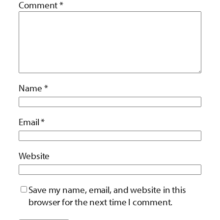
Comment
*
Name
*
Email
*
Website
Save my name, email, and website in this
browser for the next time I comment.