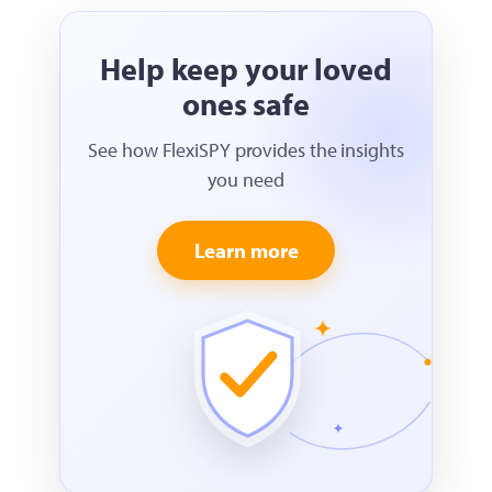
Help keep your loved
ones safe
See how FlexiSPY provides the insights
you need
Learn more