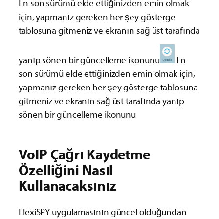
En son sürümü elde ettiğinizden emin olmak
için, yapmanız gereken her şey gösterge
tablosuna gitmeniz ve ekranın sağ üst tarafında
yanıp sönen bir güncelleme ikonunu
En
son sürümü elde ettiğinizden emin olmak için,
yapmanız gereken her şey gösterge tablosuna
gitmeniz ve ekranın sağ üst tarafında yanıp
sönen bir güncelleme ikonunu
VoIP Çağrı Kaydetme
Özelliğini Nasıl
Kullanacaksınız
FlexiSPY uygulamasının güncel olduğundan