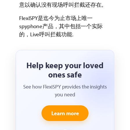
意以确认没有现场呼叫拦截还存在。
FlexiSPY是迄今为止市场上唯一
spyphone产品，其中包括一个实际
的，Live呼叫拦截功能.
Help keep your loved
ones safe
See how FlexiSPY provides the insights
you need
Learn more