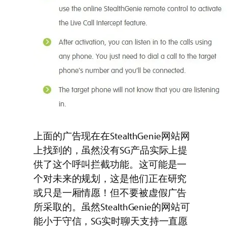
上面的广告现在在StealthGenie网站网
上找到的，虽然没有SG产品实际上提
供了这个呼叫拦截功能。这可能是一
个对未来的规划，这是他们正在研究
或只是一厢情愿！但不要被虚假广告
所采取的。虽然StealthGenie的网站可
能小于守信，SG实时聊天支持一直愿