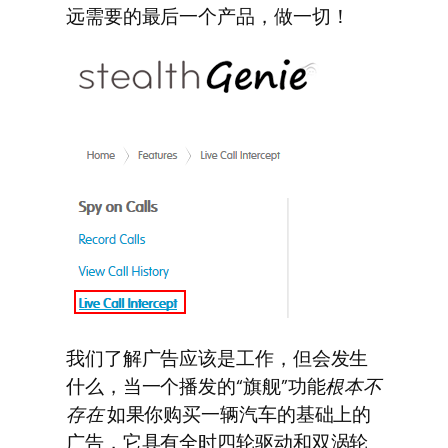
远需要的最后一个产品，做一切！
我们了解广告应该是工作，但会发生
什么，当一个播发的“旗舰”功能
根本不
存在
如果你购买一辆汽车的基础上的
广告，它具有全时四轮驱动和双涡轮