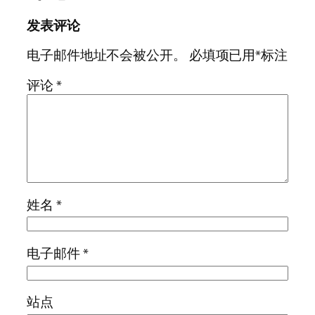
发表评论
电子邮件地址不会被公开。
必填项已用
*
标注
评论
*
姓名
*
电子邮件
*
站点