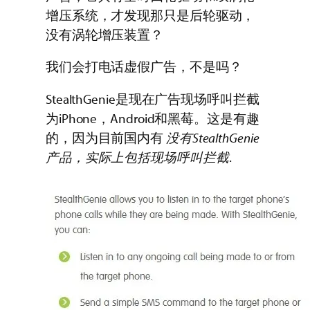
增压系统，才发现那只是后轮驱动，
没有涡轮增压装置？
我们会打电话虚假广告，不是吗？
StealthGenie是现在广告现场呼叫拦截
为iPhone，Android和黑莓。这是有趣
的，因为目前国内有
没有StealthGenie
产品，实际上包括现场呼叫拦截
.